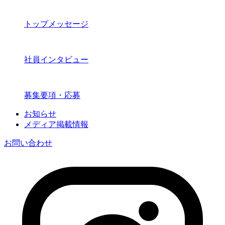
トップメッセージ
社員インタビュー
募集要項・応募
お知らせ
メディア掲載情報
お問い合わせ