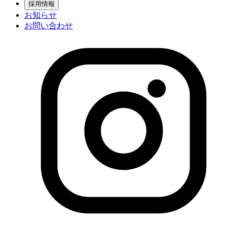
採用情報
お知らせ
お問い合わせ