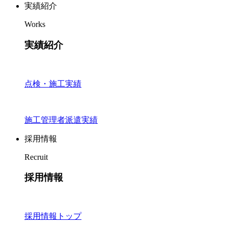
実績紹介
Works
実績紹介
点検・施工実績
施工管理者派遣実績
採用情報
Recruit
採用情報
採用情報トップ