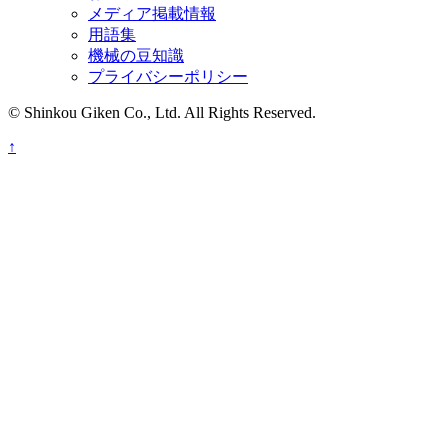
メディア掲載情報
用語集
機械の豆知識
プライバシーポリシー
© Shinkou Giken Co., Ltd. All Rights Reserved.
↑