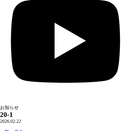
お知らせ
20-1
2026.02.22