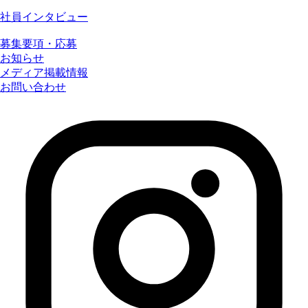
社員インタビュー
募集要項・応募
お知らせ
メディア掲載情報
お問い合わせ