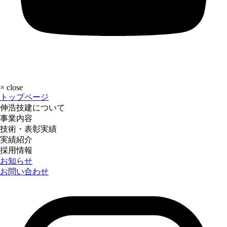
×
close
トップページ
伸浩技建について
事業内容
技術・表彰実績
実績紹介
採用情報
お知らせ
お問い合わせ