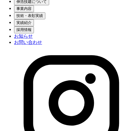
伸浩技建について
事業内容
技術・表彰実績
実績紹介
採用情報
お知らせ
お問い合わせ