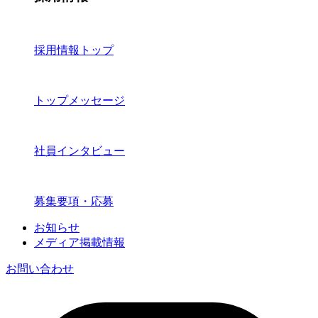
採用情報トップ
トップメッセージ
社員インタビュー
募集要項・応募
お知らせ
メディア掲載情報
お問い合わせ