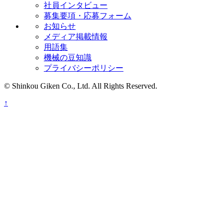
社員インタビュー
募集要項・応募フォーム
お知らせ
メディア掲載情報
用語集
機械の豆知識
プライバシーポリシー
© Shinkou Giken Co., Ltd. All Rights Reserved.
↑