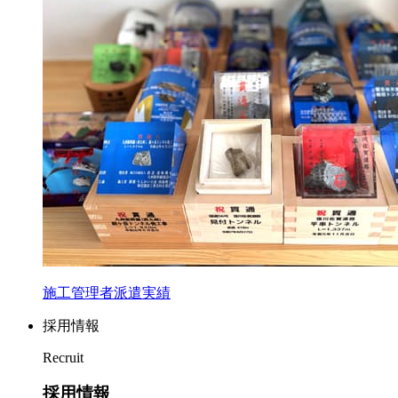
施工管理者派遣実績
採用情報
Recruit
採用情報