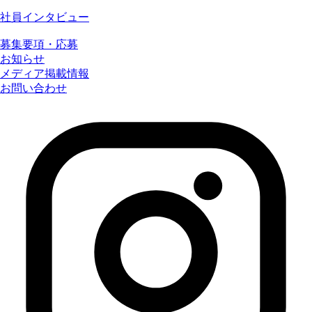
社員インタビュー
募集要項・応募
お知らせ
メディア掲載情報
お問い合わせ