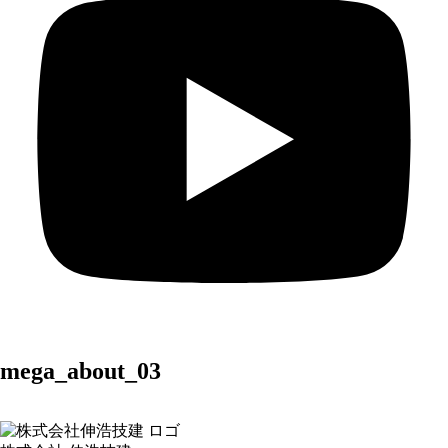
mega_about_03