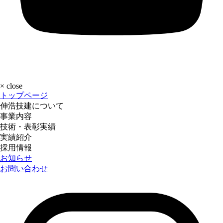
×
close
トップページ
伸浩技建について
事業内容
技術・表彰実績
実績紹介
採用情報
お知らせ
お問い合わせ