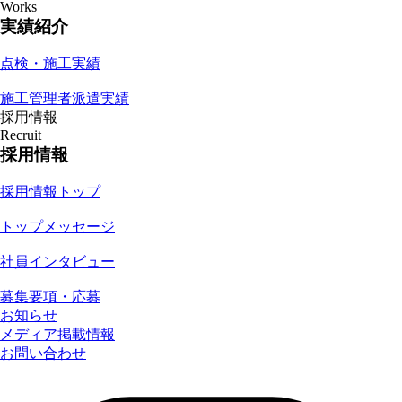
Works
実績紹介
点検・施工実績
施工管理者派遣実績
採用情報
Recruit
採用情報
採用情報トップ
トップメッセージ
社員インタビュー
募集要項・応募
お知らせ
メディア掲載情報
お問い合わせ