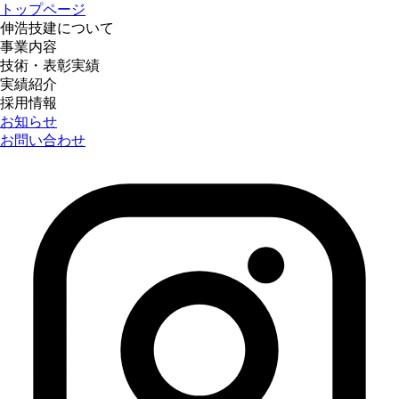
トップページ
伸浩技建について
事業内容
技術・表彰実績
実績紹介
採用情報
お知らせ
お問い合わせ