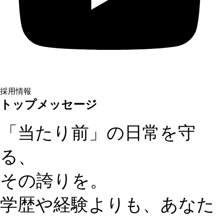
採用情報
トップメッセージ
「当たり前」の日常を守
る、
その誇りを。
学歴や経験よりも、あなた