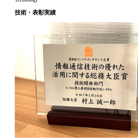
技術・表彰実績