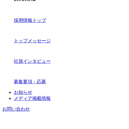
採用情報トップ
トップメッセージ
社員インタビュー
募集要項・応募
お知らせ
メディア掲載情報
お問い合わせ