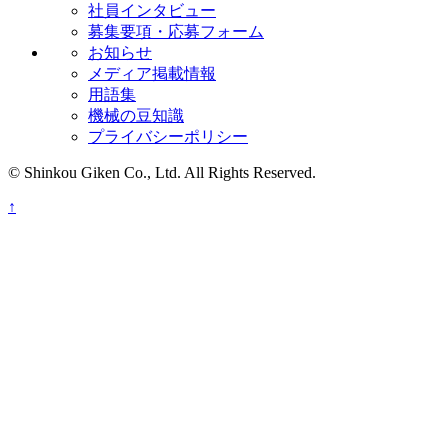
社員インタビュー
募集要項・応募フォーム
お知らせ
メディア掲載情報
用語集
機械の豆知識
プライバシーポリシー
© Shinkou Giken Co., Ltd. All Rights Reserved.
↑