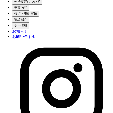
伸浩技建について
事業内容
技術・表彰実績
実績紹介
採用情報
お知らせ
お問い合わせ