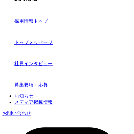
採用情報トップ
トップメッセージ
社員インタビュー
募集要項・応募
お知らせ
メディア掲載情報
お問い合わせ