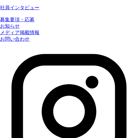
社員インタビュー
募集要項・応募
お知らせ
メディア掲載情報
お問い合わせ