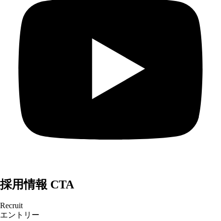
採用情報 CTA
Recruit
エントリー