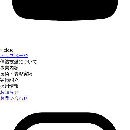
×
close
トップページ
伸浩技建について
事業内容
技術・表彰実績
実績紹介
採用情報
お知らせ
お問い合わせ