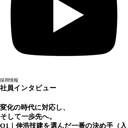
採用情報
社員インタビュー
変化の時代に対応し、
そして一歩先へ。
Q1｜伸浩技建を選んだ一番の決め手（入