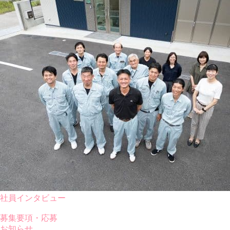
社員インタビュー
募集要項・応募
お知らせ