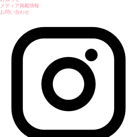
メディア掲載情報
お問い合わせ