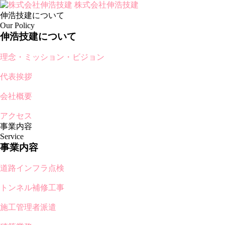
株式会社伸浩技建
伸浩技建について
Our Policy
伸浩技建について
理念・ミッション・ビジョン
代表挨拶
会社概要
アクセス
事業内容
Service
事業内容
道路インフラ点検
トンネル補修工事
施工管理者派遣