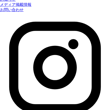
メディア掲載情報
お問い合わせ