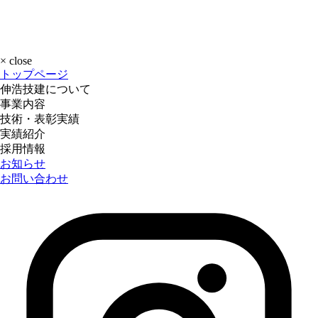
×
close
トップページ
伸浩技建について
事業内容
技術・表彰実績
実績紹介
採用情報
お知らせ
お問い合わせ