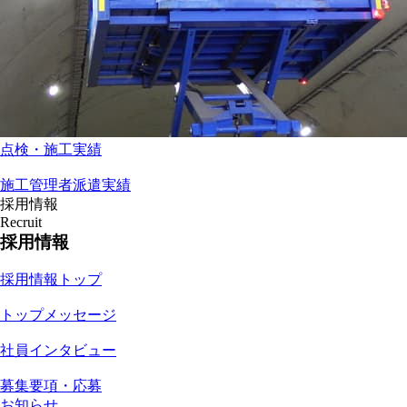
点検・施工実績
施工管理者派遣実績
採用情報
Recruit
採用情報
採用情報トップ
トップメッセージ
社員インタビュー
募集要項・応募
お知らせ