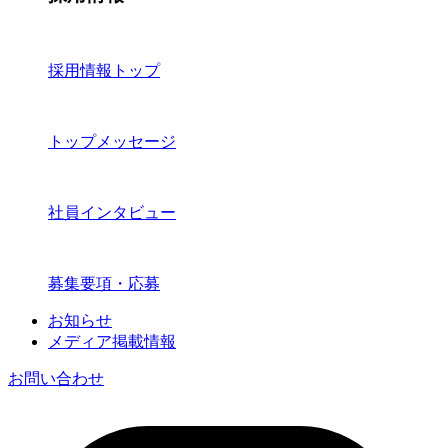
採用情報トップ
トップメッセージ
社員インタビュー
募集要項・応募
お知らせ
メディア掲載情報
お問い合わせ