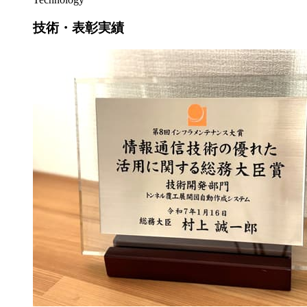
技術・表彰実績