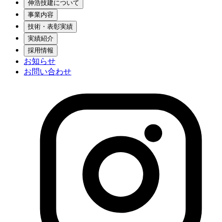
伸浩技建について
事業内容
技術・表彰実績
実績紹介
採用情報
お知らせ
お問い合わせ