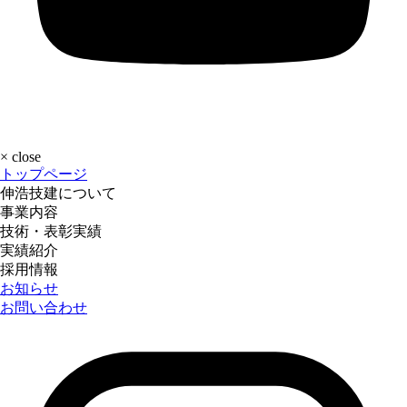
×
close
トップページ
伸浩技建について
事業内容
技術・表彰実績
実績紹介
採用情報
お知らせ
お問い合わせ