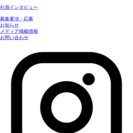
社員インタビュー
募集要項・応募
お知らせ
メディア掲載情報
お問い合わせ