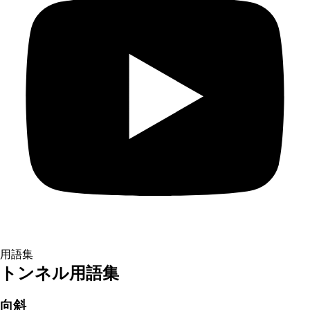
用語集
トンネル用語集
向斜