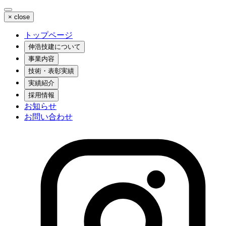
×
close
トップページ
伸浩技建について
事業内容
技術・表彰実績
実績紹介
採用情報
お知らせ
お問い合わせ