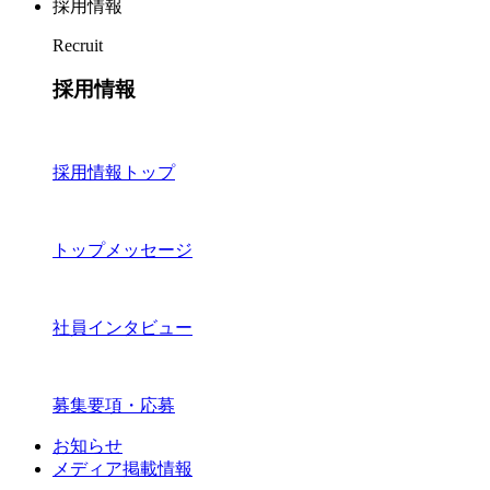
採用情報
Recruit
採用情報
採用情報トップ
トップメッセージ
社員インタビュー
募集要項・応募
お知らせ
メディア掲載情報