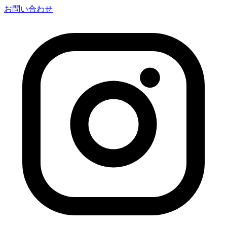
お問い合わせ