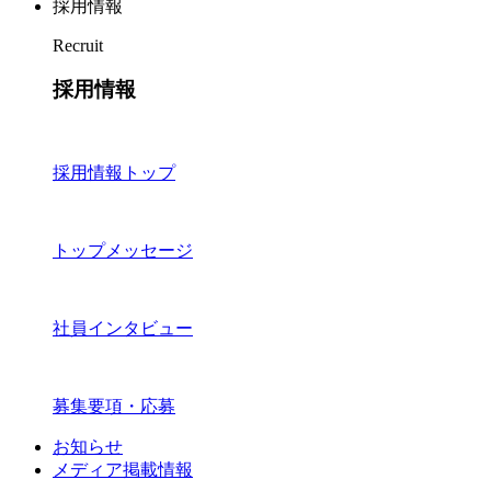
採用情報
Recruit
採用情報
採用情報トップ
トップメッセージ
社員インタビュー
募集要項・応募
お知らせ
メディア掲載情報