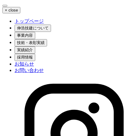
×
close
トップページ
伸浩技建について
事業内容
技術・表彰実績
実績紹介
採用情報
お知らせ
お問い合わせ