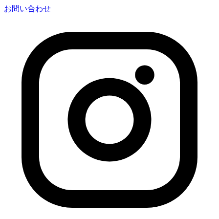
お問い合わせ