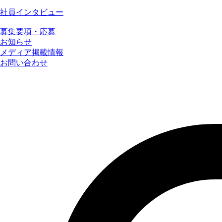
社員インタビュー
募集要項・応募
お知らせ
メディア掲載情報
お問い合わせ