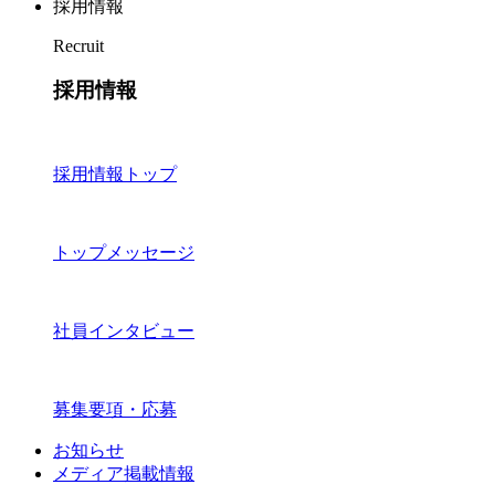
採用情報
Recruit
採用情報
採用情報トップ
トップメッセージ
社員インタビュー
募集要項・応募
お知らせ
メディア掲載情報