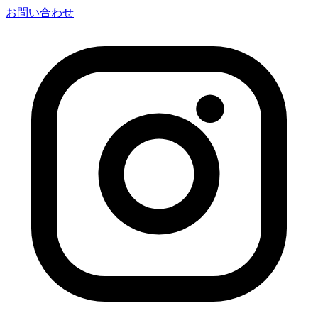
お問い合わせ