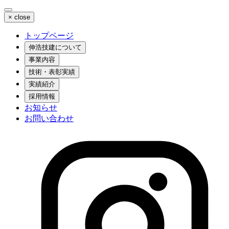
×
close
トップページ
伸浩技建について
事業内容
技術・表彰実績
実績紹介
採用情報
お知らせ
お問い合わせ