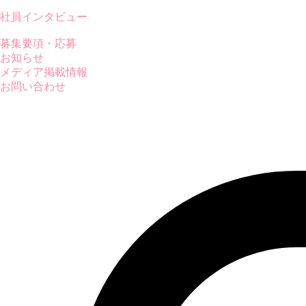
社員インタビュー
募集要項・応募
お知らせ
メディア掲載情報
お問い合わせ