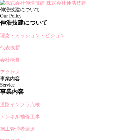
株式会社伸浩技建
伸浩技建について
Our Policy
伸浩技建について
理念・ミッション・ビジョン
代表挨拶
会社概要
アクセス
事業内容
Service
事業内容
道路インフラ点検
トンネル補修工事
施工管理者派遣