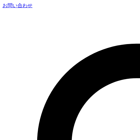
お問い合わせ