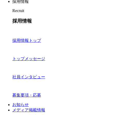
採用情報
Recruit
採用情報
採用情報トップ
トップメッセージ
社員インタビュー
募集要項・応募
お知らせ
メディア掲載情報