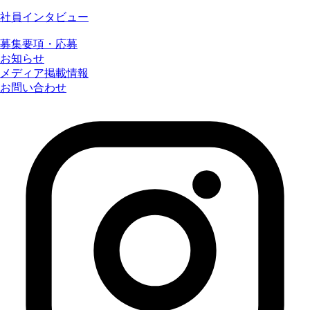
社員インタビュー
募集要項・応募
お知らせ
メディア掲載情報
お問い合わせ