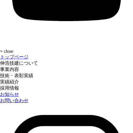
×
close
トップページ
伸浩技建について
事業内容
技術・表彰実績
実績紹介
採用情報
お知らせ
お問い合わせ