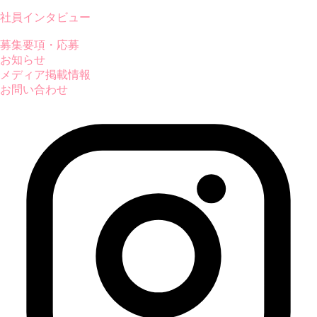
社員インタビュー
募集要項・応募
お知らせ
メディア掲載情報
お問い合わせ