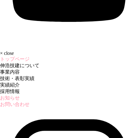
×
close
トップページ
伸浩技建について
事業内容
技術・表彰実績
実績紹介
採用情報
お知らせ
お問い合わせ