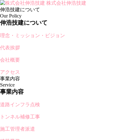
株式会社伸浩技建
伸浩技建について
Our Policy
伸浩技建について
理念・ミッション・ビジョン
代表挨拶
会社概要
アクセス
事業内容
Service
事業内容
道路インフラ点検
トンネル補修工事
施工管理者派遣