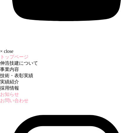
×
close
トップページ
伸浩技建について
事業内容
技術・表彰実績
実績紹介
採用情報
お知らせ
お問い合わせ