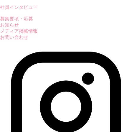
社員インタビュー
募集要項・応募
お知らせ
メディア掲載情報
お問い合わせ