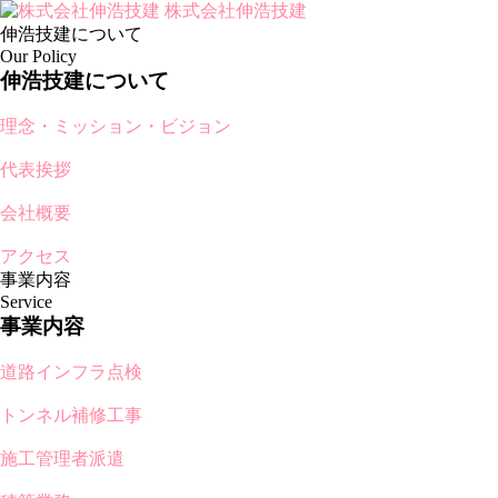
株式会社伸浩技建
伸浩技建について
Our Policy
伸浩技建について
理念・ミッション・ビジョン
代表挨拶
会社概要
アクセス
事業内容
Service
事業内容
道路インフラ点検
トンネル補修工事
施工管理者派遣