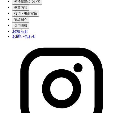
伸浩技建について
事業内容
技術・表彰実績
実績紹介
採用情報
お知らせ
お問い合わせ