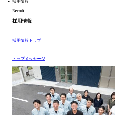
採用情報
Recruit
採用情報
採用情報トップ
トップメッセージ