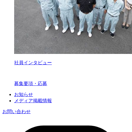
社員インタビュー
募集要項・応募
お知らせ
メディア掲載情報
お問い合わせ