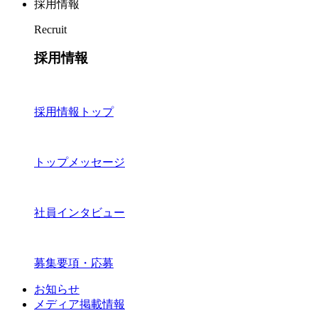
採用情報
Recruit
採用情報
採用情報トップ
トップメッセージ
社員インタビュー
募集要項・応募
お知らせ
メディア掲載情報