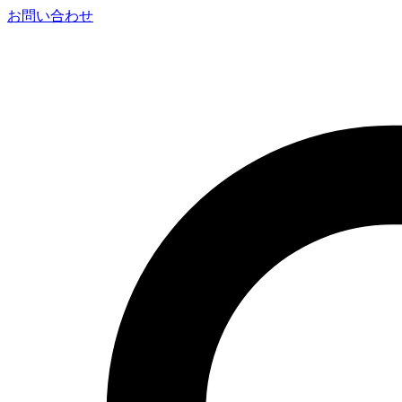
お問い合わせ