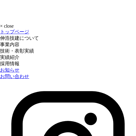
×
close
トップページ
伸浩技建について
事業内容
技術・表彰実績
実績紹介
採用情報
お知らせ
お問い合わせ