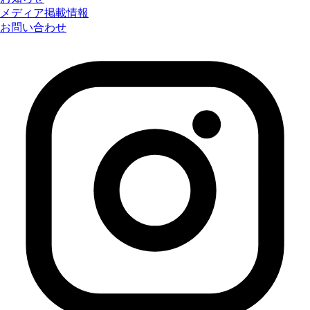
メディア掲載情報
お問い合わせ