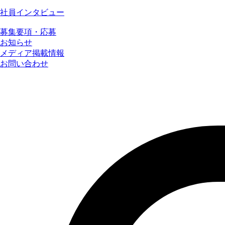
社員インタビュー
募集要項・応募
お知らせ
メディア掲載情報
お問い合わせ