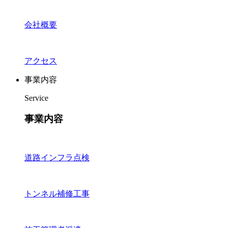
会社概要
アクセス
事業内容
Service
事業内容
道路インフラ点検
トンネル補修工事