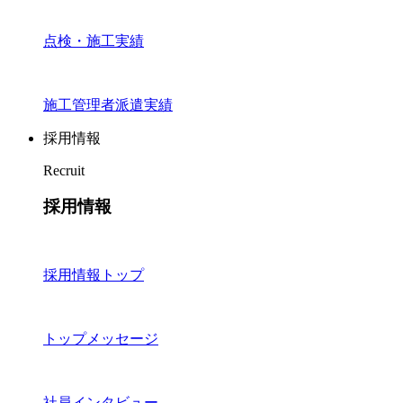
点検・施工実績
施工管理者派遣実績
採用情報
Recruit
採用情報
採用情報トップ
トップメッセージ
社員インタビュー