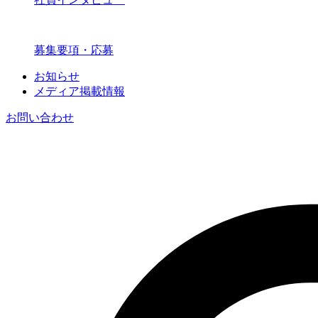
募集要項・応募
お知らせ
メディア掲載情報
お問い合わせ