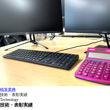
積算業務
技術・表彰実績
Technology
技術・表彰実績