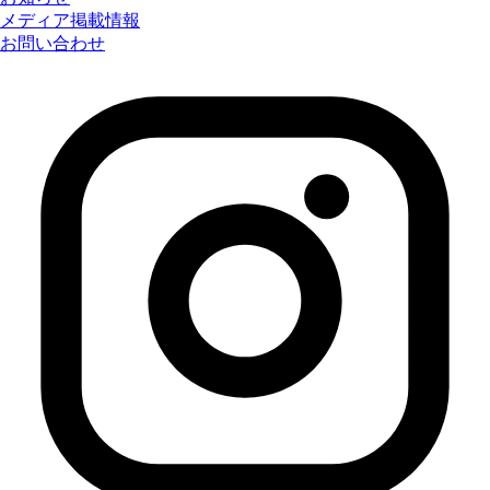
メディア掲載情報
お問い合わせ