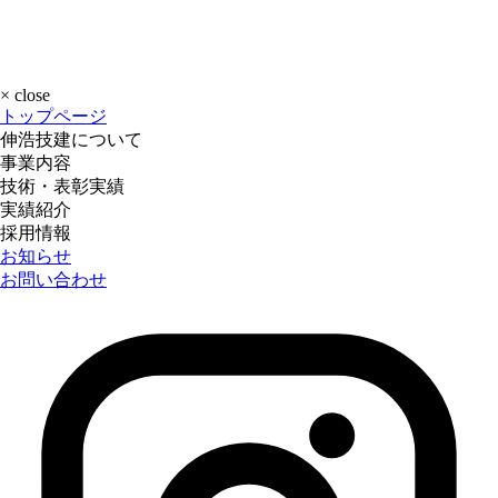
×
close
トップページ
伸浩技建について
事業内容
技術・表彰実績
実績紹介
採用情報
お知らせ
お問い合わせ