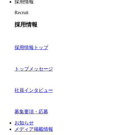
採用情報
Recruit
採用情報
採用情報トップ
トップメッセージ
社員インタビュー
募集要項・応募
お知らせ
メディア掲載情報