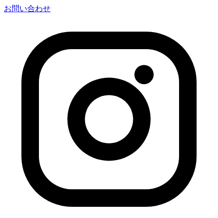
お問い合わせ