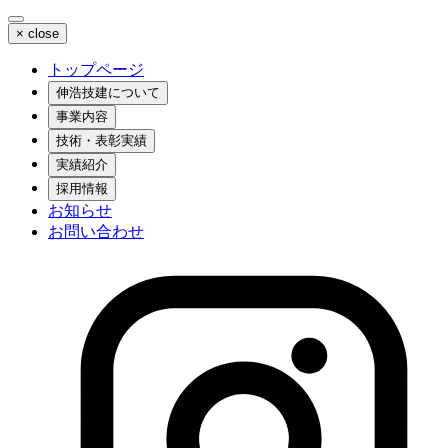
×
close
トップページ
伸浩技建について
事業内容
技術・表彰実績
実績紹介
採用情報
お知らせ
お問い合わせ