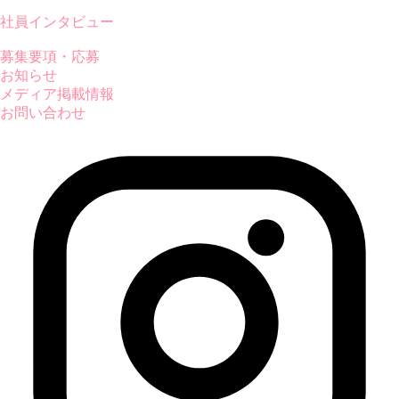
社員インタビュー
募集要項・応募
お知らせ
メディア掲載情報
お問い合わせ