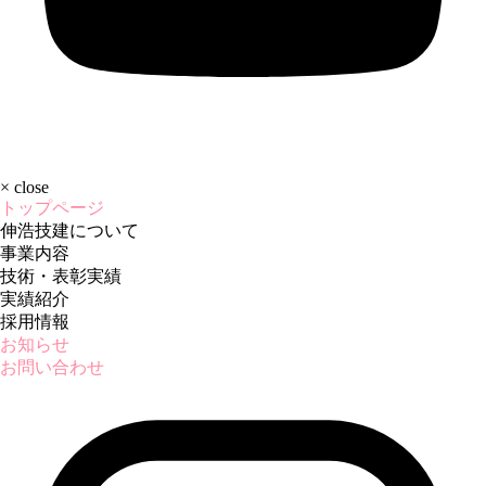
×
close
トップページ
伸浩技建について
事業内容
技術・表彰実績
実績紹介
採用情報
お知らせ
お問い合わせ