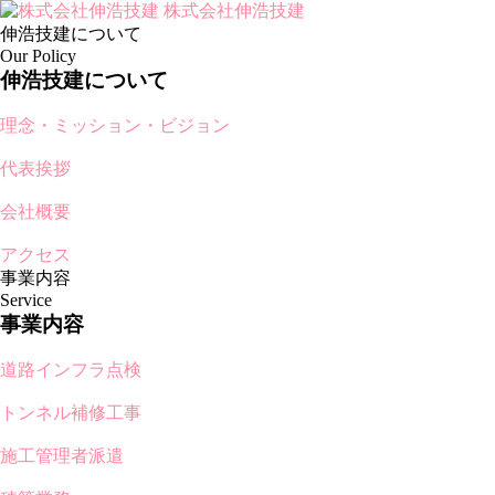
株式会社伸浩技建
伸浩技建について
Our Policy
伸浩技建について
理念・ミッション・ビジョン
代表挨拶
会社概要
アクセス
事業内容
Service
事業内容
道路インフラ点検
トンネル補修工事
施工管理者派遣