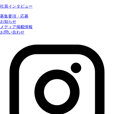
社員インタビュー
募集要項・応募
お知らせ
メディア掲載情報
お問い合わせ