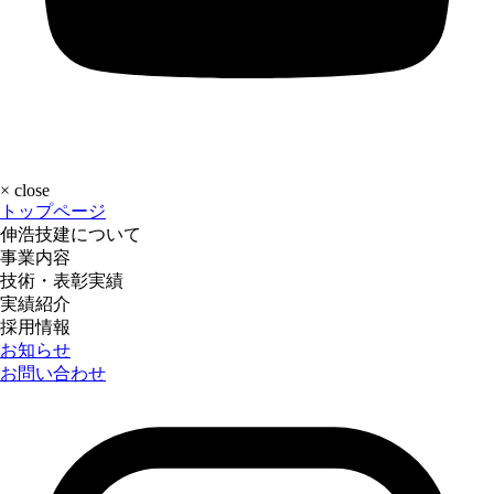
×
close
トップページ
伸浩技建について
事業内容
技術・表彰実績
実績紹介
採用情報
お知らせ
お問い合わせ