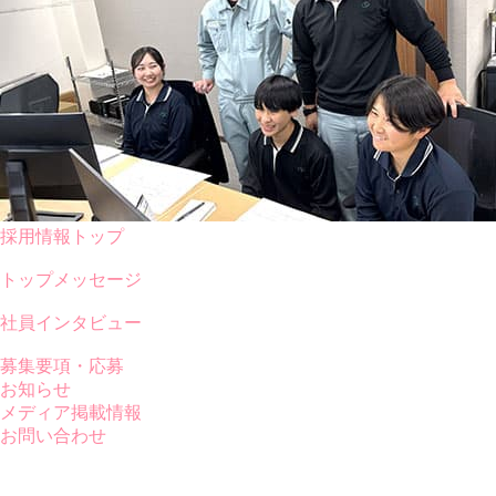
採用情報トップ
トップメッセージ
社員インタビュー
募集要項・応募
お知らせ
メディア掲載情報
お問い合わせ