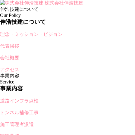
株式会社伸浩技建
伸浩技建について
Our Policy
伸浩技建について
理念・ミッション・ビジョン
代表挨拶
会社概要
アクセス
事業内容
Service
事業内容
道路インフラ点検
トンネル補修工事
施工管理者派遣