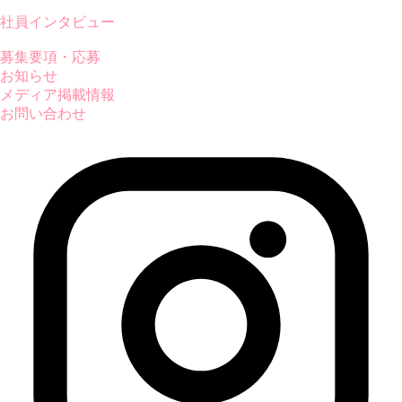
社員インタビュー
募集要項・応募
お知らせ
メディア掲載情報
お問い合わせ