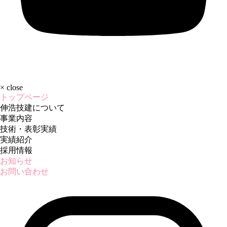
×
close
トップページ
伸浩技建について
事業内容
技術・表彰実績
実績紹介
採用情報
お知らせ
お問い合わせ