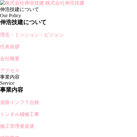
株式会社伸浩技建
伸浩技建について
Our Policy
伸浩技建について
理念・ミッション・ビジョン
代表挨拶
会社概要
アクセス
事業内容
Service
事業内容
道路インフラ点検
トンネル補修工事
施工管理者派遣