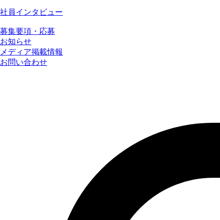
社員インタビュー
募集要項・応募
お知らせ
メディア掲載情報
お問い合わせ