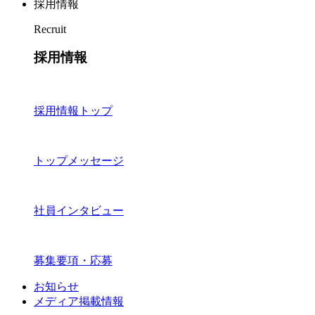
採用情報
Recruit
採用情報
採用情報トップ
トップメッセージ
社員インタビュー
募集要項・応募
お知らせ
メディア掲載情報