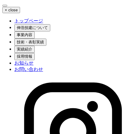
×
close
トップページ
伸浩技建について
事業内容
技術・表彰実績
実績紹介
採用情報
お知らせ
お問い合わせ