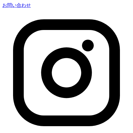
お問い合わせ