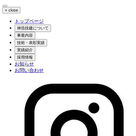
×
close
トップページ
伸浩技建について
事業内容
技術・表彰実績
実績紹介
採用情報
お知らせ
お問い合わせ