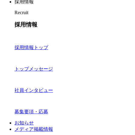
採用情報
Recruit
採用情報
採用情報トップ
トップメッセージ
社員インタビュー
募集要項・応募
お知らせ
メディア掲載情報