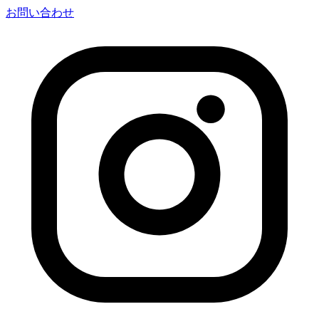
お問い合わせ