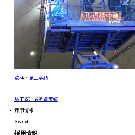
点検・施工実績
施工管理者派遣実績
採用情報
Recruit
採用情報