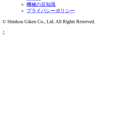
機械の豆知識
プライバシーポリシー
© Shinkou Giken Co., Ltd. All Rights Reserved.
↑