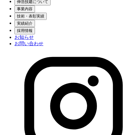
伸浩技建について
事業内容
技術・表彰実績
実績紹介
採用情報
お知らせ
お問い合わせ