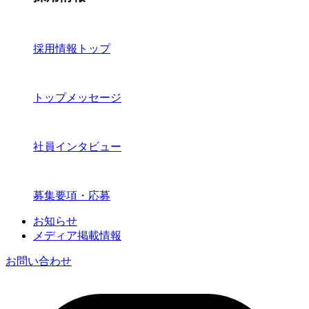
採用情報トップ
トップメッセージ
社員インタビュー
募集要項・応募
お知らせ
メディア掲載情報
お問い合わせ