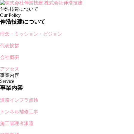
株式会社伸浩技建
伸浩技建について
Our Policy
伸浩技建について
理念・ミッション・ビジョン
代表挨拶
会社概要
アクセス
事業内容
Service
事業内容
道路インフラ点検
トンネル補修工事
施工管理者派遣