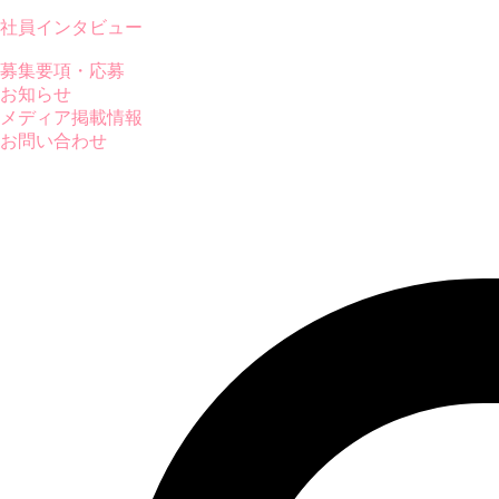
社員インタビュー
募集要項・応募
お知らせ
メディア掲載情報
お問い合わせ