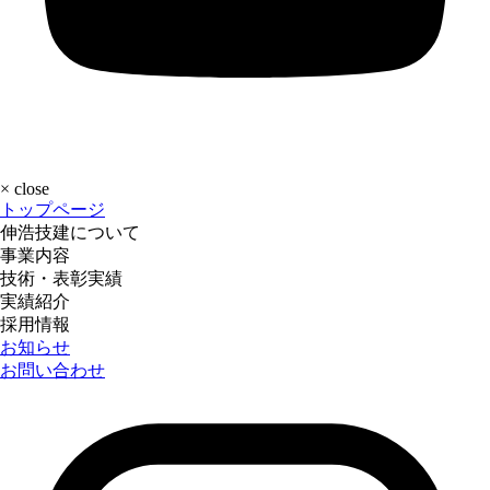
×
close
トップページ
伸浩技建について
事業内容
技術・表彰実績
実績紹介
採用情報
お知らせ
お問い合わせ