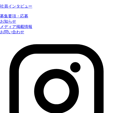
社員インタビュー
募集要項・応募
お知らせ
メディア掲載情報
お問い合わせ