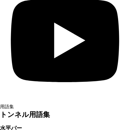
用語集
トンネル用語集
水平パー