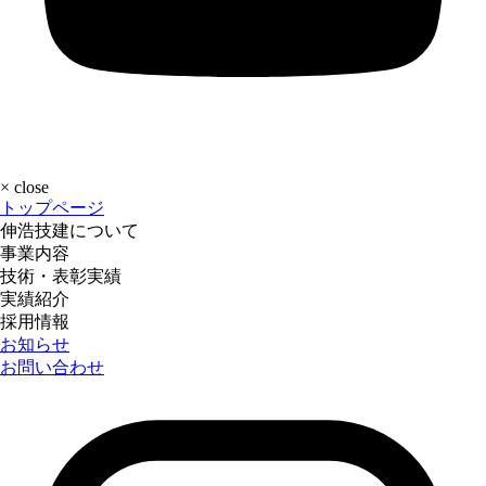
×
close
トップページ
伸浩技建について
事業内容
技術・表彰実績
実績紹介
採用情報
お知らせ
お問い合わせ