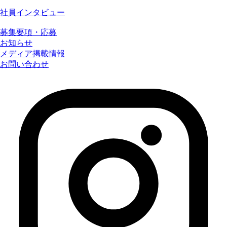
社員インタビュー
募集要項・応募
お知らせ
メディア掲載情報
お問い合わせ