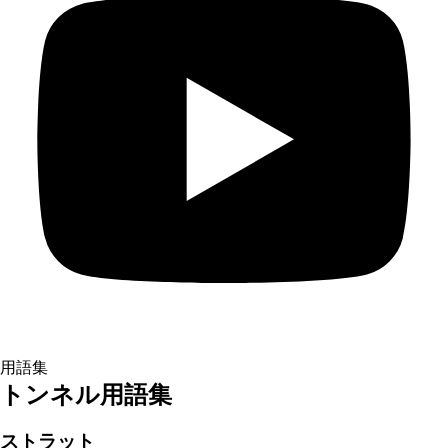
用語集
トンネル用語集
ストラット