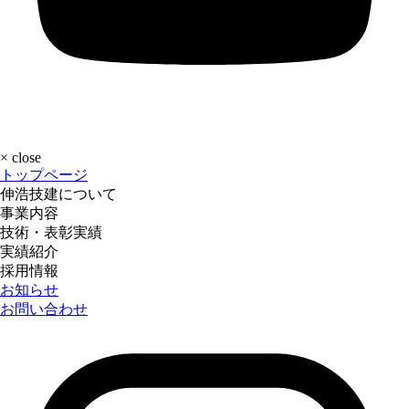
×
close
トップページ
伸浩技建について
事業内容
技術・表彰実績
実績紹介
採用情報
お知らせ
お問い合わせ