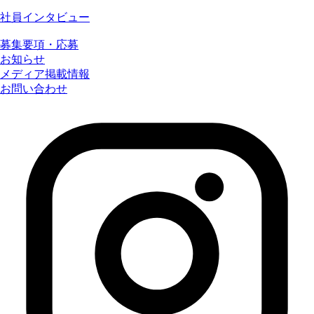
社員インタビュー
募集要項・応募
お知らせ
メディア掲載情報
お問い合わせ