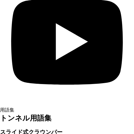
用語集
トンネル用語集
スライド式クラウンパー