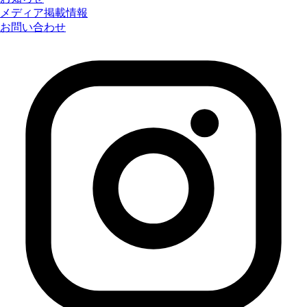
メディア掲載情報
お問い合わせ