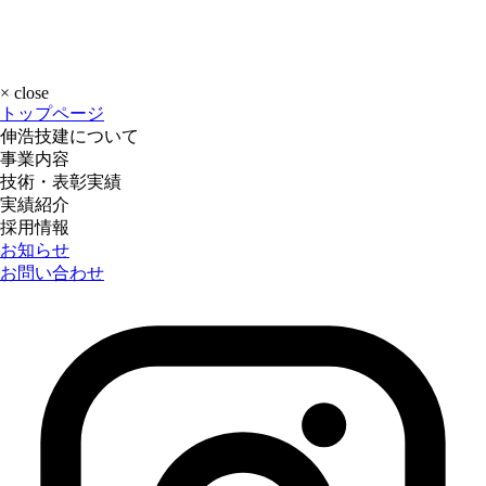
×
close
トップページ
伸浩技建について
事業内容
技術・表彰実績
実績紹介
採用情報
お知らせ
お問い合わせ