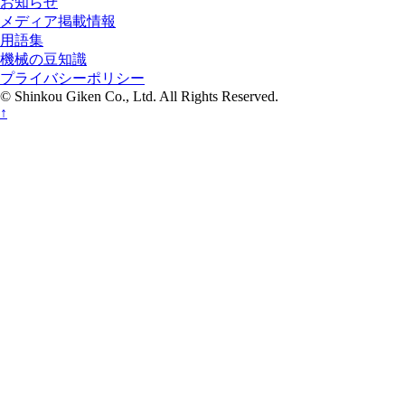
お知らせ
メディア掲載情報
用語集
機械の豆知識
プライバシーポリシー
© Shinkou Giken Co., Ltd. All Rights Reserved.
↑