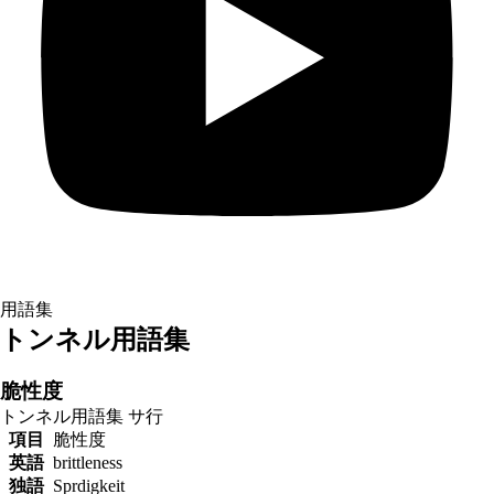
用語集
トンネル用語集
脆性度
トンネル用語集
サ行
項目
脆性度
英語
brittleness
独語
Sprdigkeit