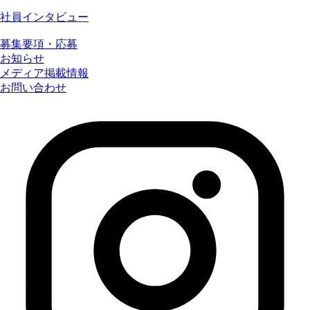
社員インタビュー
募集要項・応募
お知らせ
メディア掲載情報
お問い合わせ