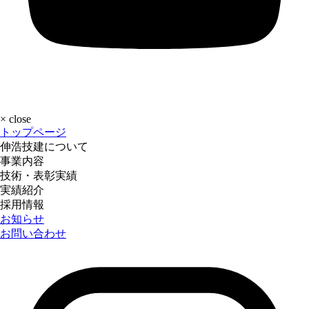
×
close
トップページ
伸浩技建について
事業内容
技術・表彰実績
実績紹介
採用情報
お知らせ
お問い合わせ