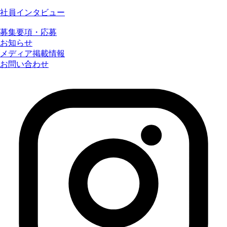
社員インタビュー
募集要項・応募
お知らせ
メディア掲載情報
お問い合わせ