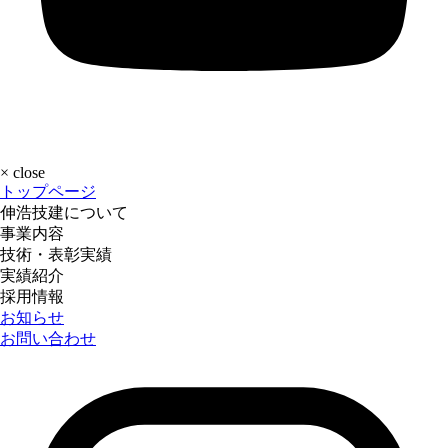
×
close
トップページ
伸浩技建について
事業内容
技術・表彰実績
実績紹介
採用情報
お知らせ
お問い合わせ