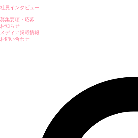
社員インタビュー
募集要項・応募
お知らせ
メディア掲載情報
お問い合わせ