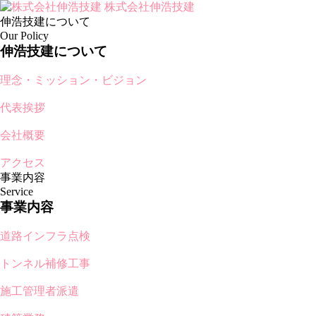
株式会社伸浩技建
伸浩技建について
Our Policy
伸浩技建について
理念・ミッション・ビジョン
代表挨拶
会社概要
アクセス
事業内容
Service
事業内容
道路インフラ点検
トンネル補修工事
施工管理者派遣