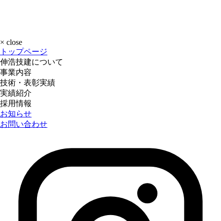
×
close
トップページ
伸浩技建について
事業内容
技術・表彰実績
実績紹介
採用情報
お知らせ
お問い合わせ