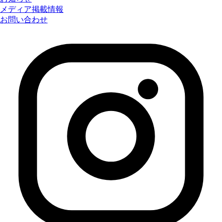
メディア掲載情報
お問い合わせ