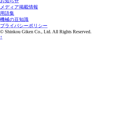
お知らせ
メディア掲載情報
用語集
機械の豆知識
プライバシーポリシー
© Shinkou Giken Co., Ltd. All Rights Reserved.
↑