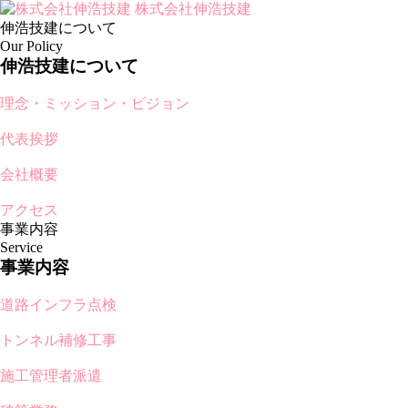
株式会社伸浩技建
伸浩技建について
Our Policy
伸浩技建について
理念・ミッション・ビジョン
代表挨拶
会社概要
アクセス
事業内容
Service
事業内容
道路インフラ点検
トンネル補修工事
施工管理者派遣