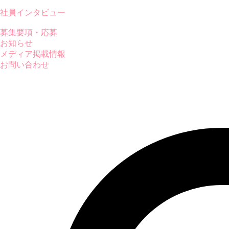
社員インタビュー
募集要項・応募
お知らせ
メディア掲載情報
お問い合わせ