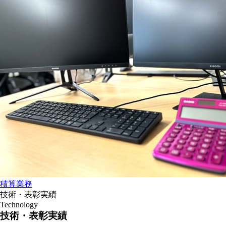
積算業務
技術・表彰実績
Technology
技術・表彰実績