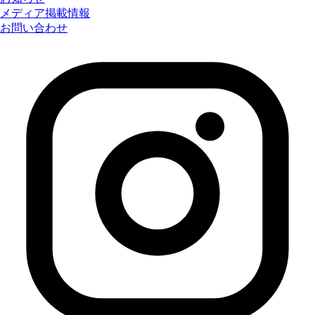
メディア掲載情報
お問い合わせ