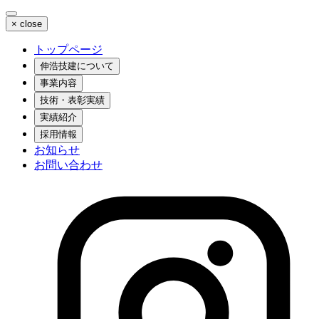
×
close
トップページ
伸浩技建について
事業内容
技術・表彰実績
実績紹介
採用情報
お知らせ
お問い合わせ