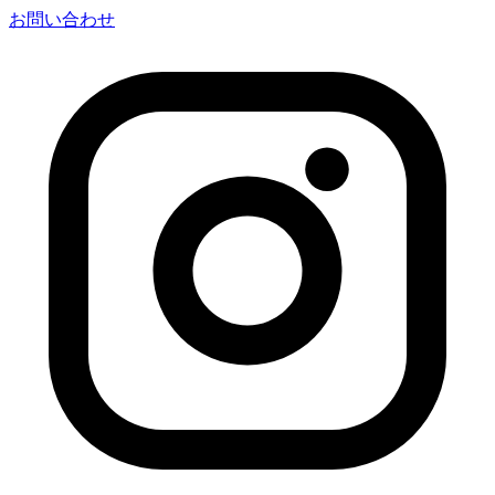
お問い合わせ