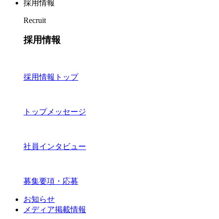
採用情報
Recruit
採用情報
採用情報トップ
トップメッセージ
社員インタビュー
募集要項・応募
お知らせ
メディア掲載情報