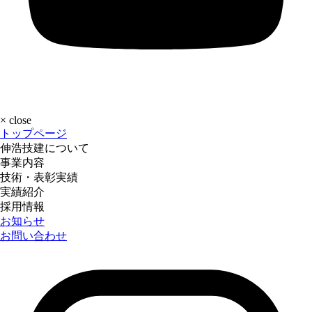
×
close
トップページ
伸浩技建について
事業内容
技術・表彰実績
実績紹介
採用情報
お知らせ
お問い合わせ