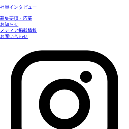
社員インタビュー
募集要項・応募
お知らせ
メディア掲載情報
お問い合わせ