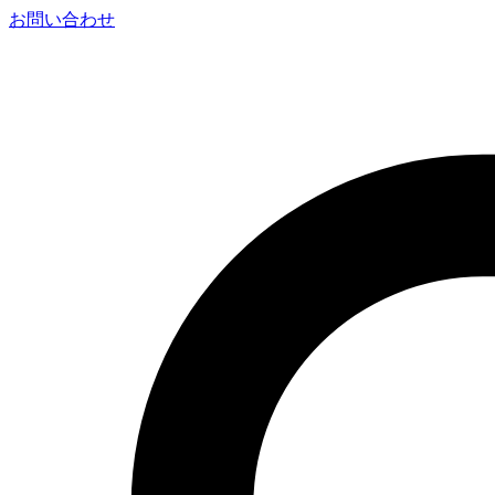
お問い合わせ