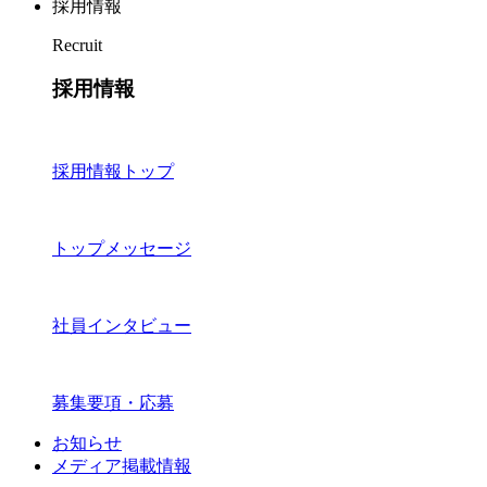
採用情報
Recruit
採用情報
採用情報トップ
トップメッセージ
社員インタビュー
募集要項・応募
お知らせ
メディア掲載情報